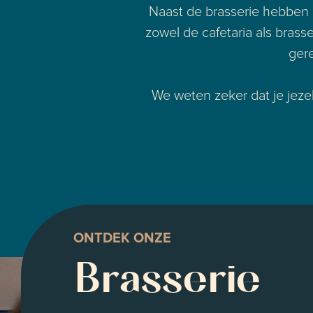
Naast de brasserie hebben ze
zowel de cafetaria als brass
gere
We weten zeker dat je jeze
ONTDEK ONZE
Brasserie