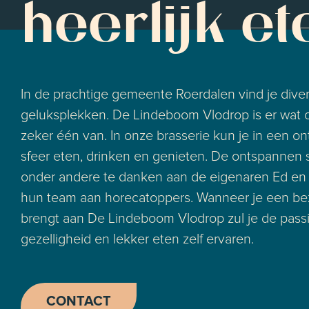
heerlijk et
In de prachtige gemeente Roerdalen vind je dive
geluksplekken. De Lindeboom Vlodrop is er wat o
zeker één van. In onze brasserie kun je in een o
sfeer eten, drinken en genieten. De ontspannen s
onder andere te danken aan de eigenaren Ed en
hun team aan horecatoppers. Wanneer je een b
brengt aan De Lindeboom Vlodrop zul je de pass
gezelligheid en lekker eten zelf ervaren.
CONTACT