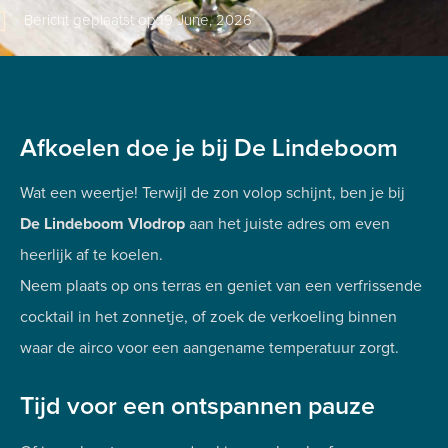
Bericht geplaatst op:
19 June, 2026
Afkoelen doe je bij De Lindeboom
Wat een weertje! Terwijl de zon volop schijnt, ben je bij
De Lindeboom Vlodrop
aan het juiste adres om even
heerlijk af te koelen.
Neem plaats op ons terras en geniet van een verfrissende
cocktail in het zonnetje, of zoek de verkoeling binnen
waar de airco voor een aangename temperatuur zorgt.
Tijd voor een ontspannen pauze