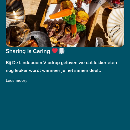
Sharing is Caring
Bij De Lindeboom Vlodrop geloven we dat lekker eten
nog leuker wordt wanneer je het samen deelt.
Lees meer