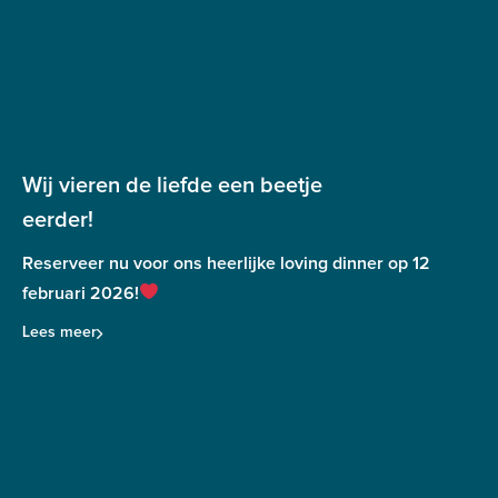
Wij vieren de liefde een beetje
eerder!
Reserveer nu voor ons heerlijke loving dinner op 12
februari 2026!
Lees meer