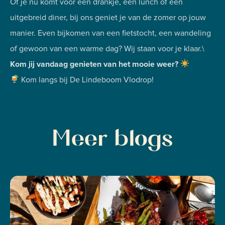
Of je nu komt voor een drankje, een lunch of een
uitgebreid diner, bij ons geniet je van de zomer op jouw
manier. Even bijkomen van een fietstocht, een wandeling
of gewoon van een warme dag? Wij staan voor je klaar.\
Kom jij vandaag genieten van het mooie weer?
Kom langs bij De Lindeboom Vlodrop!
Meer blogs