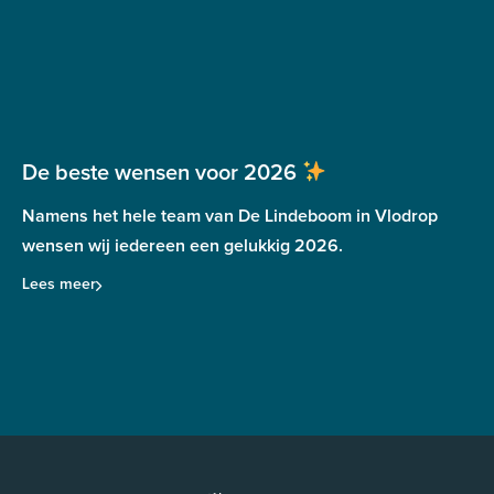
De beste wensen voor 2026
Namens het hele team van De Lindeboom in Vlodrop
wensen wij iedereen een gelukkig 2026.
Lees meer