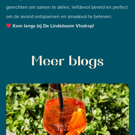
gerechten om samen te delen, liefdevol bereid en perfect
om de avond ontspannen en smaakvol te beleven.
Kom langs bij De Lindeboom Vlodrop!
Meer blogs