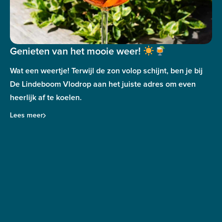
Genieten van het mooie weer!
Wat een weertje! Terwijl de zon volop schijnt, ben je bij
De Lindeboom Vlodrop aan het juiste adres om even
heerlijk af te koelen.
Lees meer