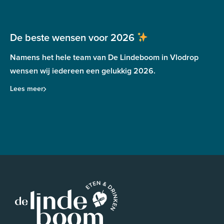
De beste wensen voor 2026
Namens het hele team van De Lindeboom in Vlodrop
wensen wij iedereen een gelukkig 2026.
Lees meer