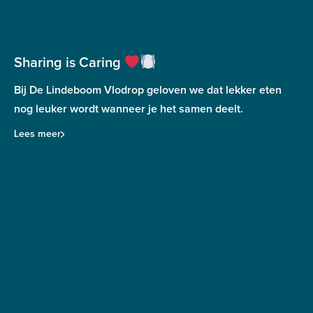
Sharing is Caring
Bij De Lindeboom Vlodrop geloven we dat lekker eten
nog leuker wordt wanneer je het samen deelt.
Lees meer